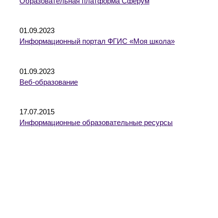
Образовательная платформа Сферум
01.09.2023
Информационный портал ФГИС «Моя школа»
01.09.2023
Веб-образование
17.07.2015
Информационные образовательные ресурсы