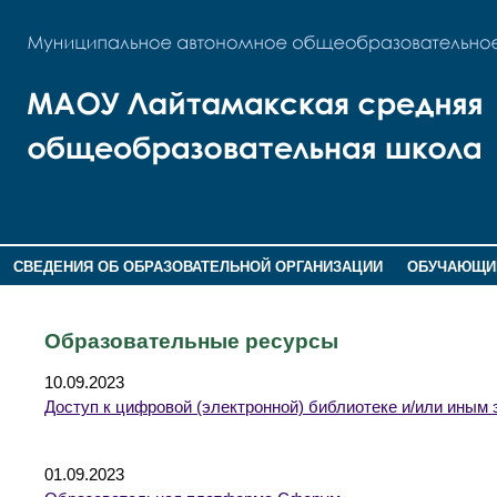
СВЕДЕНИЯ ОБ ОБРАЗОВАТЕЛЬНОЙ ОРГАНИЗАЦИИ
ОБУЧАЮЩИ
НОВОСТИ
ГОСТЕВАЯ КНИГА
Образовательные ресурсы
10.09.2023
Доступ к цифровой (электронной) библиотеке и/или ины
01.09.2023