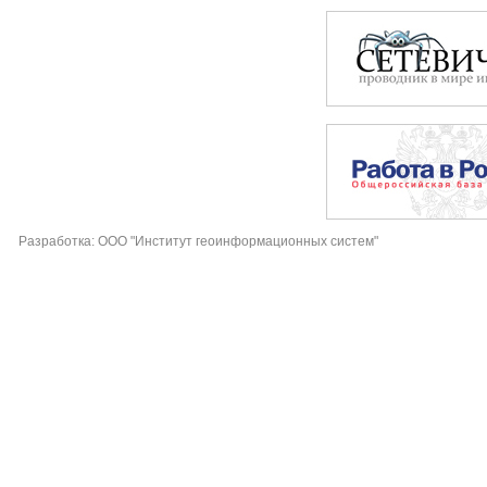
Разработка: ООО "Институт геоинформационных систем"